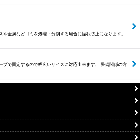
ラスや金属などゴミを処理・分別する場合に怪我防止になります。
ープで固定するので幅広いサイズに対応出来ます。 警備関係の方