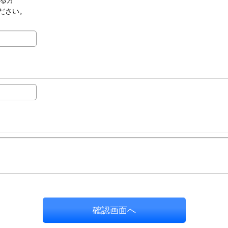
ださい。
確認画面へ