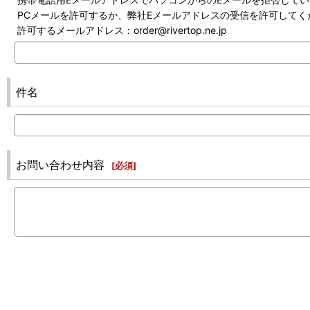
PCメールを許可するか、弊社Eメールアドレスの受信を許可してく
許可するメールアドレス：order@rivertop.ne.jp
件名
お問い合わせ内容
[
必須
]