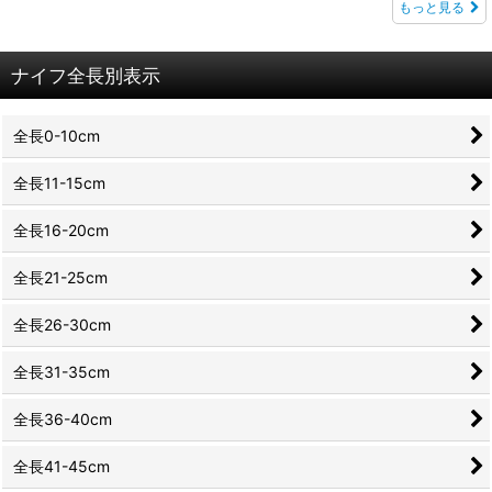
もっと見る
ナイフ全長別表示
全長0-10cm
全長11-15cm
全長16-20cm
全長21-25cm
全長26-30cm
全長31-35cm
全長36-40cm
全長41-45cm