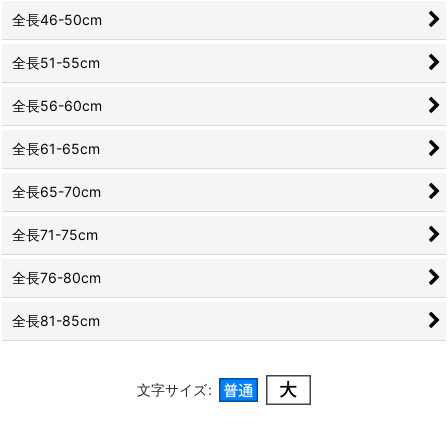
全長46-50cm
全長51-55cm
全長56-60cm
全長61-65cm
全長65-70cm
全長71-75cm
全長76-80cm
全長81-85cm
文字サイズ
: