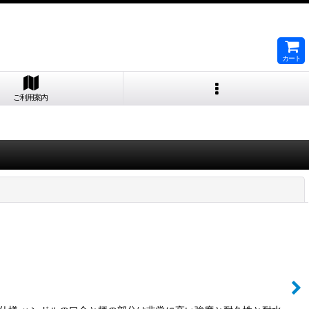
カート
ご利用案内
閉じる