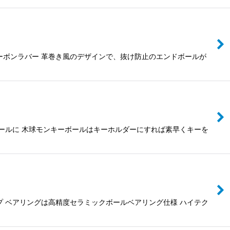
ーボンラバー 革巻き風のデザインで、抜け防止のエンドボールが
ールに 木球モンキーボールはキーホルダーにすれば素早くキーを
 ベアリングは高精度セラミックボールベアリング仕様 ハイテク