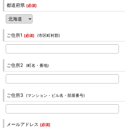
都道府県
[
必須
]
ご住所1
(市区町村郡)
[
必須
]
ご住所2
(町名・番地)
ご住所3
(マンション・ビル名・部屋番号)
メールアドレス
[
必須
]