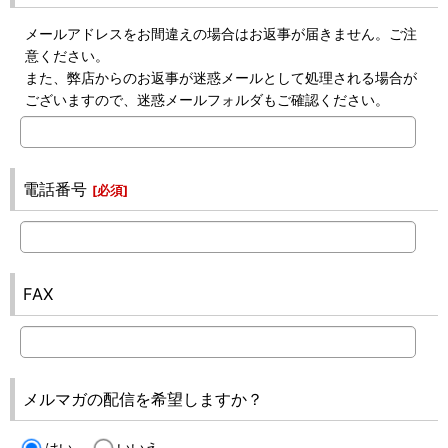
メールアドレスをお間違えの場合はお返事が届きません。ご注
意ください。
また、弊店からのお返事が迷惑メールとして処理される場合が
ございますので、迷惑メールフォルダもご確認ください。
電話番号
[
必須
]
FAX
メルマガの配信を希望しますか？
はい
いいえ