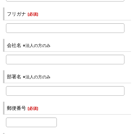
フリガナ
[
必須
]
会社名
※法人の方のみ
部署名
※法人の方のみ
郵便番号
[
必須
]