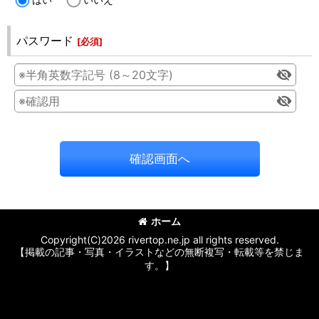
パスワード
[
必須
]
確認画面へ
ホーム
Copyright(C)2026 rivertop.ne.jp all rights reserved.
【掲載の記事・写真・イラストなどの無断複写・転載等を禁じま
す。】