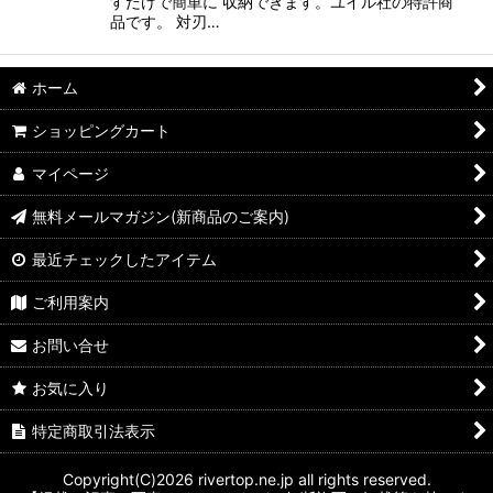
すだけで簡単に 収納できます。ユイル社の特許商
品です。 対刃…
ホーム
ショッピングカート
マイページ
無料メールマガジン(新商品のご案内)
最近チェックしたアイテム
ご利用案内
お問い合せ
お気に入り
特定商取引法表示
Copyright(C)2026 rivertop.ne.jp all rights reserved.