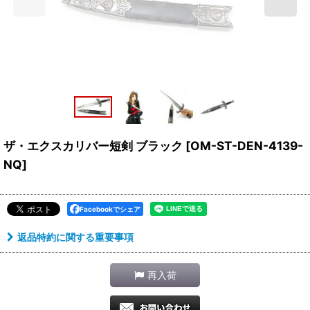
ザ・エクスカリバー短剣 ブラック
[
OM-ST-DEN-4139-
NQ
]
Facebookでシェア
返品特約に関する重要事項
再入荷