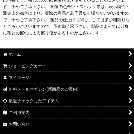
す。予めご了承下さい。 画像の色合い・スペック等は、表示特性・
測定上の都合により、実際の商品と若干異なる場合がございますの
で、予めご了承下さい。 製品の仕上げに関しましては多少粗削りな
ところがございますので、予め御了承下さい。製品によっては刀身
に鞘との擦れによる擦り傷があるものがございます 。
ホーム
ショッピングカート
マイページ
無料メールマガジン(新商品のご案内)
最近チェックしたアイテム
ご利用案内
お問い合せ