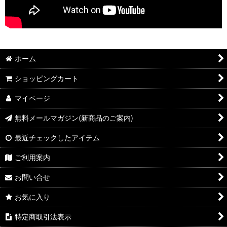
ホーム
ショッピングカート
マイページ
無料メールマガジン(新商品のご案内)
最近チェックしたアイテム
ご利用案内
お問い合せ
お気に入り
特定商取引法表示