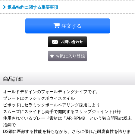
返品特約に関する重要事項
注文する
お気に入り登録
商品詳細
オールドデザインのフォールディングナイフです。
ブレードはクラシックボウイスタイル
ピポッドにセラミックボールベアリング採用により
スムーズにスライドし両手で開閉するスリップジョイント仕様
使用されているブレード素材は「AR-RPM9」という独自開発の粉末
冶鋼で
D2鋼に匹敵する性能を持ちながら、さらに優れた耐腐食性を誇りま