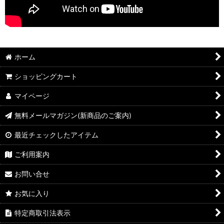
ホーム
ショッピングカート
マイページ
無料メールマガジン(新商品のご案内)
最近チェックしたアイテム
ご利用案内
お問い合せ
お気に入り
特定商取引法表示