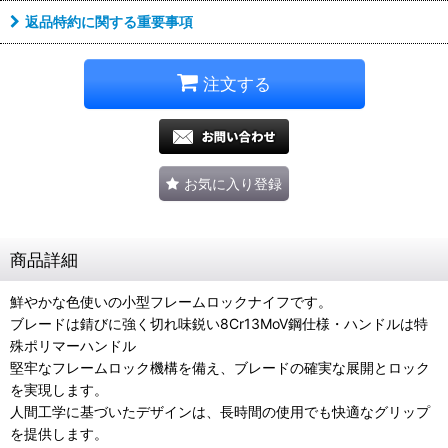
返品特約に関する重要事項
注文する
お気に入り登録
商品詳細
鮮やかな色使いの小型フレームロックナイフです。
ブレードは錆びに強く切れ味鋭い8Cr13MoV鋼仕様・ハンドルは特
殊ポリマーハンドル
堅牢なフレームロック機構を備え、ブレードの確実な展開とロック
を実現します。
人間工学に基づいたデザインは、長時間の使用でも快適なグリップ
を提供します。