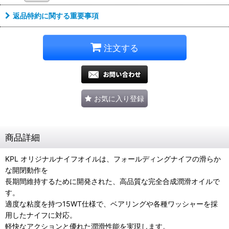
返品特約に関する重要事項
注文する
お気に入り登録
商品詳細
KPL オリジナルナイフオイルは、フォールディングナイフの滑らか
な開閉動作を
長期間維持するために開発された、高品質な完全合成潤滑オイルで
す。
適度な粘度を持つ15WT仕様で、ベアリングや各種ワッシャーを採
用したナイフに対応。
軽快なアクションと優れた潤滑性能を実現します。