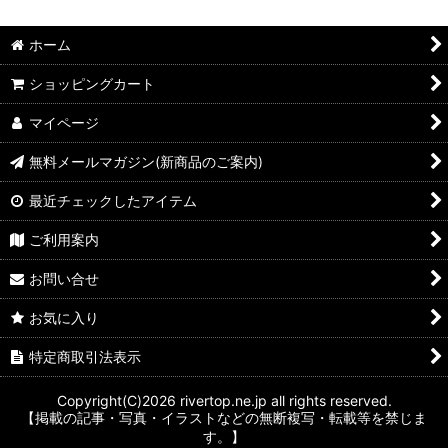
ホーム
ショッピングカート
マイページ
無料メールマガジン(新商品のご案内)
最近チェックしたアイテム
ご利用案内
お問い合せ
お気に入り
特定商取引法表示
Copyright(C)2026 rivertop.ne.jp all rights reserved.
【掲載の記事・写真・イラストなどの無断複写・転載等を禁じま
す。】