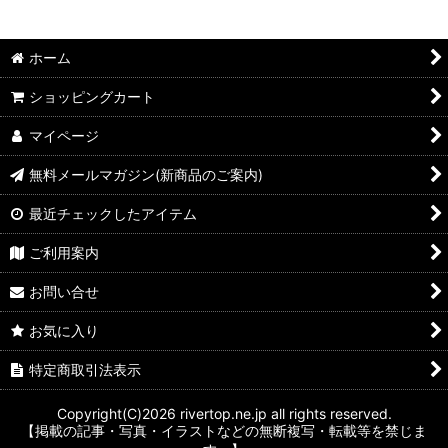
ホーム
ショッピングカート
マイページ
無料メールマガジン(新商品のご案内)
最近チェックしたアイテム
ご利用案内
お問い合せ
お気に入り
特定商取引法表示
Copyright(C)2026 rivertop.ne.jp all rights reserved.
【掲載の記事・写真・イラストなどの無断複写・転載等を禁じま