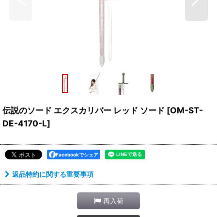
伝説のソード エクスカリバー レッド ソード
[
OM-ST-
DE-4170-L
]
Facebookでシェア
返品特約に関する重要事項
再入荷