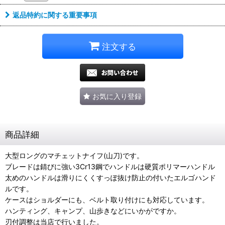
返品特約に関する重要事項
注文する
お気に入り登録
商品詳細
大型ロングのマチェットナイフ(山刀)です。
ブレードは錆びに強い3Cr13鋼でハンドルは硬質ポリマーハンドル
太めのハンドルは滑りにくくすっぽ抜け防止の付いたエルゴハンド
ルです。
ケースはショルダーにも、ベルト取り付けにも対応しています。
ハンティング、キャンプ、山歩きなどにいかがですか。
刃付調整は当店で行いました。