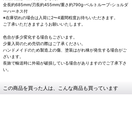
全長約685mm/刃長約455mm/重さ約790g-ベルトループ-ショルダ
ーハーネス付
※在庫切れの場合は入荷に2〜4週間程度お待ちいただきます。
ご了承いただきますようお願いいたします。
色合が多少変化する場合もございます。
少量入荷のため売切の際はご了承ください。
ハンドメイドのため製造上の傷、塗装はがれ棟が発生する場合がご
ざいます。
長旅で輸送時に外箱が破損している場合がありますのでご了承下さ
い。
この商品を買った人は、こんな商品も買っています