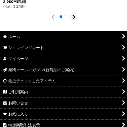
2,980
円
(税別)
(
税込
:
3,278
円
)
ホーム
ショッピングカート
マイページ
無料メールマガジン(新商品のご案内)
最近チェックしたアイテム
ご利用案内
お問い合せ
お気に入り
特定商取引法表示