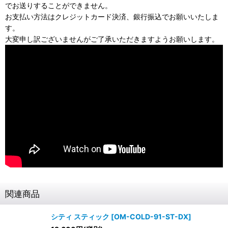
でお送りすることができません。
お支払い方法はクレジットカード決済、銀行振込でお願いいたしま
す。
大変申し訳ございませんがご了承いただきますようお願いします。
関連商品
シティ スティック
[
OM-COLD-91-ST-DX
]