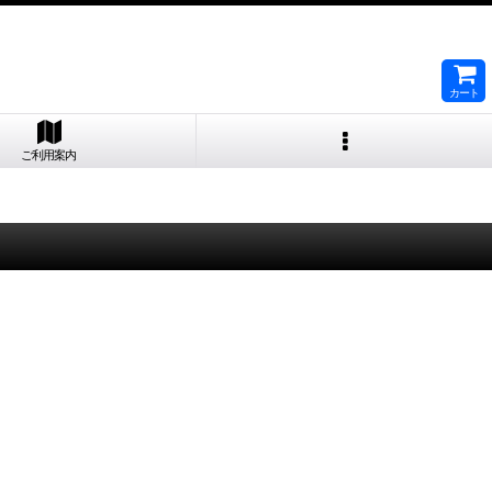
カート
ご利用案内