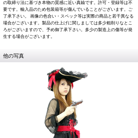
の取締り法に基づき本物の質感に近い真鍮です。許可・登録等は不
要です。輸入品のため包装箱等が傷んでいることがございます。ご
了承下さい。 画像の色合い・スペック等は実際の商品と若干異なる
場合がございます。製品の仕上げに関しましては多少粗削りなとこ
ろがございますので、予め御了承下さい。多少の製造上の傷等が発
生する場合がございます。
他の写真