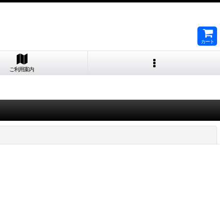
カート
ご利用案内
閉じる