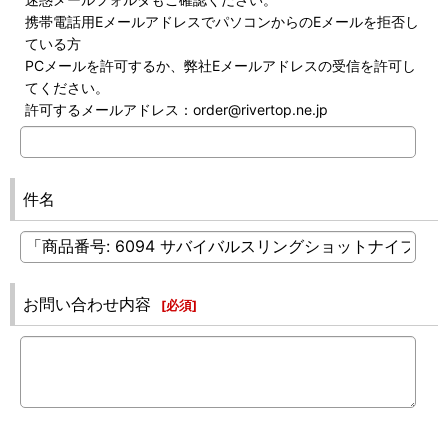
携帯電話用EメールアドレスでパソコンからのEメールを拒否し
ている方
PCメールを許可するか、弊社Eメールアドレスの受信を許可し
てください。
許可するメールアドレス：order@rivertop.ne.jp
件名
お問い合わせ内容
[
必須
]