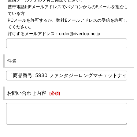
携帯電話用EメールアドレスでパソコンからのEメールを拒否し
ている方
PCメールを許可するか、弊社Eメールアドレスの受信を許可し
てください。
許可するメールアドレス：order@rivertop.ne.jp
件名
お問い合わせ内容
[
必須
]