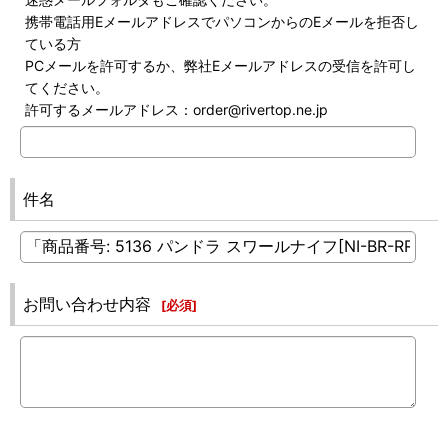
携帯電話用EメールアドレスでパソコンからのEメールを拒否し
ている方
PCメールを許可するか、弊社Eメールアドレスの受信を許可し
てください。
許可するメールアドレス：order@rivertop.ne.jp
件名
お問い合わせ内容
[
必須
]