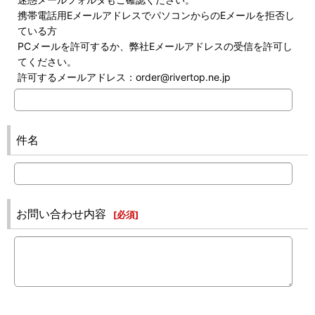
携帯電話用EメールアドレスでパソコンからのEメールを拒否し
ている方
PCメールを許可するか、弊社Eメールアドレスの受信を許可し
てください。
許可するメールアドレス：order@rivertop.ne.jp
件名
お問い合わせ内容
[
必須
]