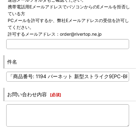
携帯電話用EメールアドレスでパソコンからのEメールを拒否し
ている方
PCメールを許可するか、弊社Eメールアドレスの受信を許可し
てください。
許可するメールアドレス：order@rivertop.ne.jp
件名
お問い合わせ内容
[
必須
]